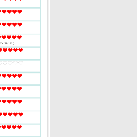
05:34:50 )