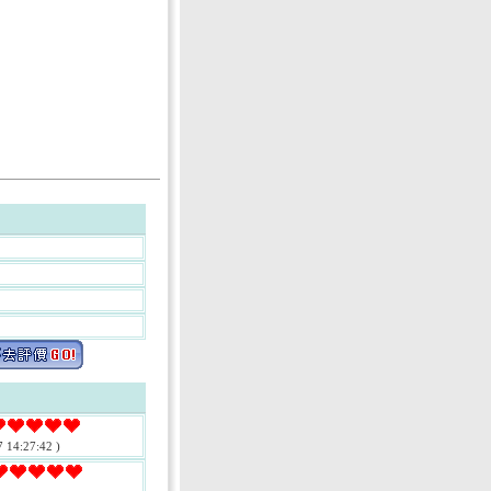
 14:27:42 )