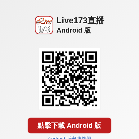
Live173直播
Android 版
點擊下載 Android 版
Android 版安裝教學